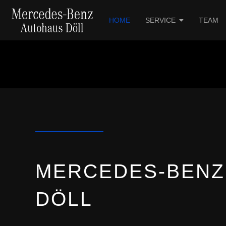
HOME
SERVICE
TEAM
MERCEDES-BENZ
DÖLL