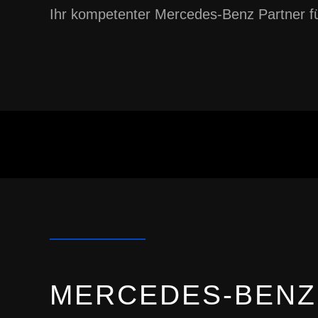
Ihr kompetenter Mercedes-Benz Partner 
MERCEDES-BENZ