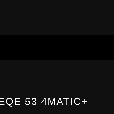
QE 53 4MATIC+