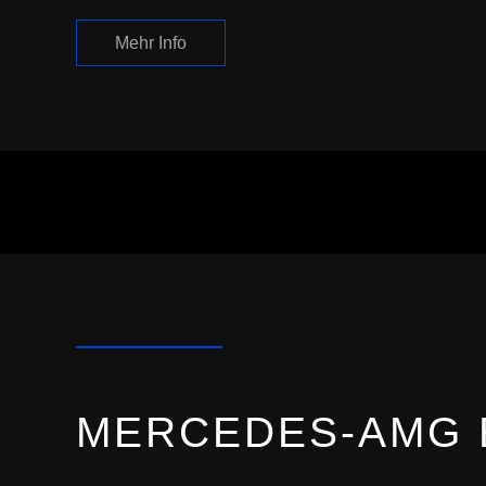
Mehr Info
MERCEDES-AMG E