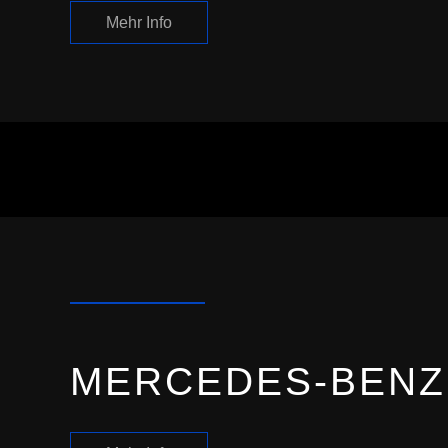
Mehr Info
MERCEDES-BENZ