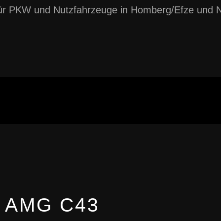
für PKW und Nutzfahrzeuge in Homberg/Efze und 
 AMG C43