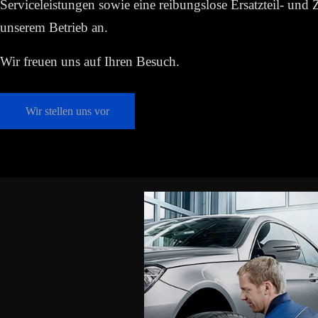
Serviceleistungen sowie eine reibungslose Ersatzteil- und
unserem Betrieb an.
Wir freuen uns auf Ihren Besuch.
Wir stellen uns vor