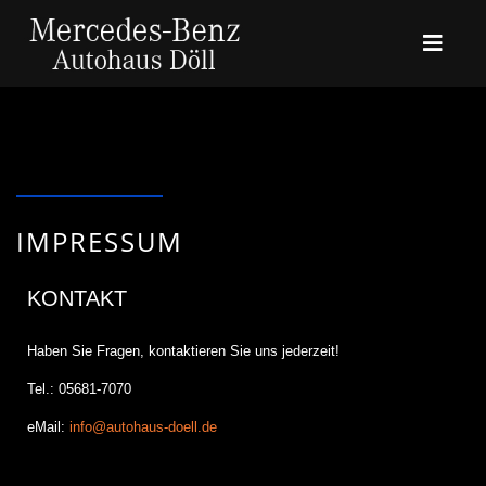
IMPRESSUM
KONTAKT
Haben Sie Fragen, kontaktieren Sie uns jederzeit!
Tel.: 05681-7070
eMail:
info@autohaus-doell.de