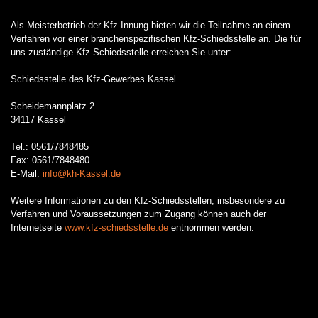
Als Meisterbetrieb der Kfz-Innung bieten wir die Teilnahme an einem
Verfahren vor einer branchenspezifischen Kfz-Schiedsstelle an. Die für
uns zuständige Kfz-Schiedsstelle erreichen Sie unter:
Schiedsstelle des Kfz-Gewerbes Kassel
Scheidemannplatz 2
34117 Kassel
Tel.: 0561/7848485
Fax: 0561/7848480
E-Mail:
info@kh-Kassel.de
Weitere Informationen zu den Kfz-Schiedsstellen, insbesondere zu
Verfahren und Voraussetzungen zum Zugang können auch der
Internetseite
www.kfz-schiedsstelle.de
entnommen werden.