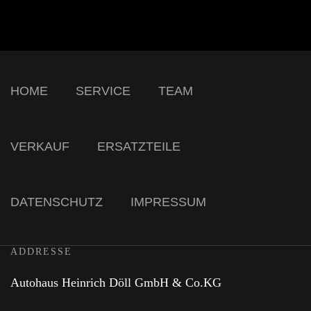
HOME
SERVICE
TEAM
VERKAUF
ERSATZTEILE
DATENSCHUTZ
IMPRESSUM
ADDRESSE
Autohaus Heinrich Döll GmbH & Co.KG