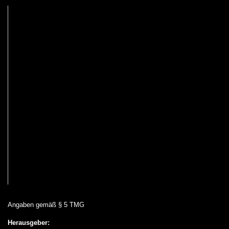
Angaben gemäß § 5 TMG
Herausgeber: