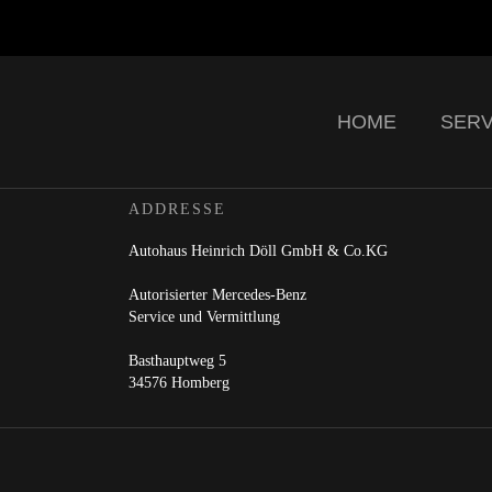
HOME
SERV
ADDRESSE
Autohaus Heinrich Döll GmbH & Co.KG
Autorisierter Mercedes-Benz
Service und Vermittlung
Basthauptweg 5
34576 Homberg