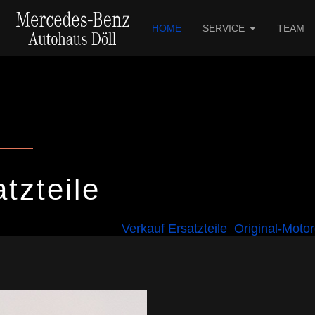
HOME
SERVICE
TEAM
tzteile
Verkauf Ersatzteile
Original-Motor