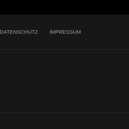
DATENSCHUTZ
IMPRESSUM