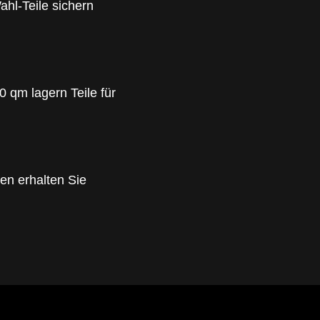
hl-Teile sichern
 qm lagern Teile für
en erhalten Sie