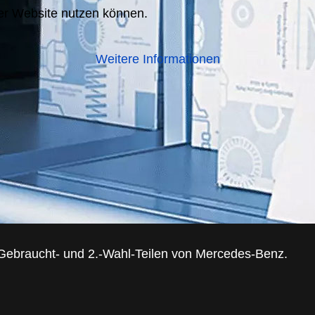
der Website nutzen können.
Weitere Informationen
mit Gebraucht- und 2.-Wahl-Teilen von Mercedes-Benz.