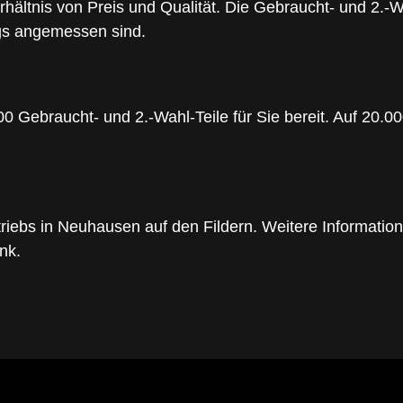
ältnis von Preis und Qualität. Die Gebraucht- und 2.-Wa
ugs angemessen sind.
 Gebraucht- und 2.-Wahl-Teile für Sie bereit. Auf 20.000
riebs in Neuhausen auf den Fildern. Weitere Information
nk.