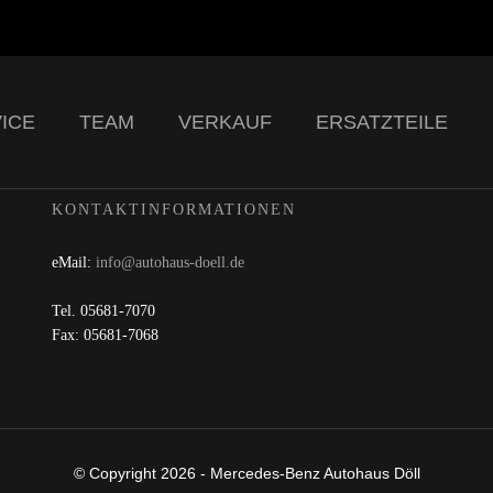
ICE
TEAM
VERKAUF
ERSATZTEILE
KONTAKTINFORMATIONEN
eMail:
info@autohaus-doell.de
Tel. 05681-7070
Fax: 05681-7068
© Copyright 2026 - Mercedes-Benz Autohaus Döll